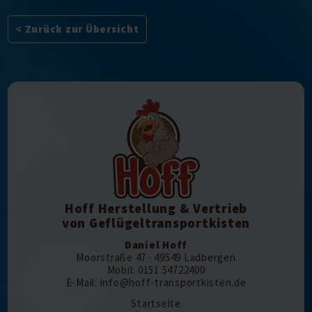
< Zurück zur Übersicht
Hoff Herstellung & Vertrieb
von Geflügeltransportkisten
Daniel Hoff
Moorstraße 47 · 49549 Ladbergen
Mobil: 0151 54722400
E-Mail: info@hoff-transportkisten.de
Startseite